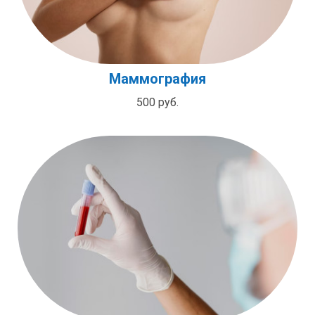
Маммография
500 руб.