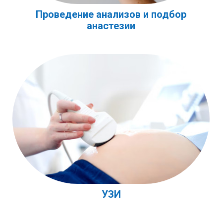
Проведение анализов и подбор
анастезии
УЗИ