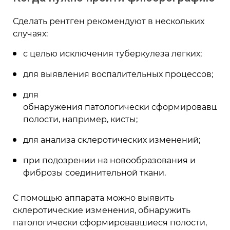
Сделать рентген рекомендуют в нескольких
случаях:
с целью исключения туберкулеза легких;
для выявления воспалительных процессов;
для
обнаружения
патологически сформировавшей
полости, например, кисты;
для анализа склеротических изменений;
при подозрении на новообразования и
фиброзы соединительной ткани.
С помощью аппарата можно выявить
склеротические изменения, обнаружить
патологически сформировавшиеся полости,