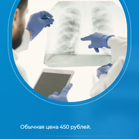
Обычная цена 450 рублей.