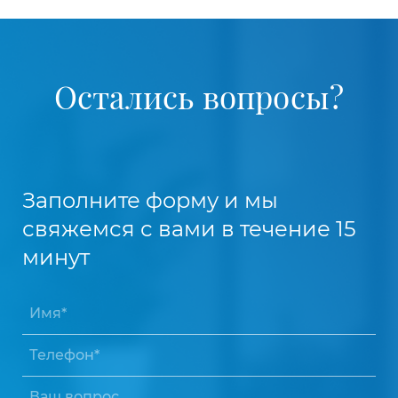
Остались вопросы?
Заполните форму и мы
свяжемся с вами в течение 15
минут