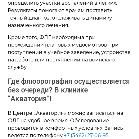
определить участки воспалений в легких.
Результаты помогают врачам поставить
точный диагноз, отслеживать динамику
назначенного лечения.
Кроме того, ФЛГ необходима при
прохождении плановых медосмотров при
поступлении в учебное заведение, устройстве
на работе или поступлении на воинскую
службу.
Где флюорография
осуществляется
без очереди? В клинике
“Акватория”!
В Центре «Акватория» можно записаться на
ФЛГ на удобное время. Обследование
проводится в комфортных условиях. Запись
ведется по телефону
+7 (3462) 27-06-95
.