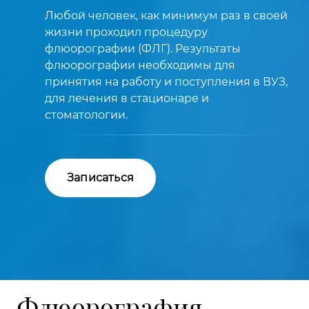
Любой человек, как минимум раз в своей
жизни проходил процедуру
флюорографии (ФЛГ). Результаты
флюорографии необходимы для
принятия на работу и поступления в ВУЗ,
для лечения в стационаре и
стоматологии.
Записаться
Флюорография