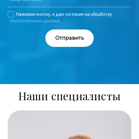
Нажимая кнопку, я даю согласие на обработку
персональных данных
Наши специалисты