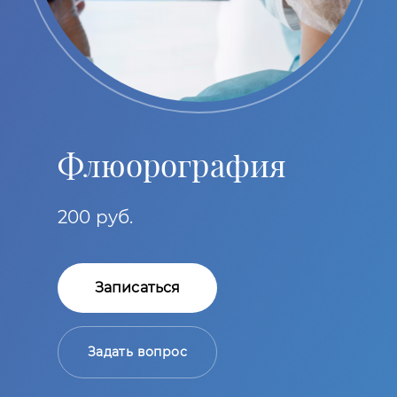
Флюорография
200 руб.
Записаться
Задать вопрос