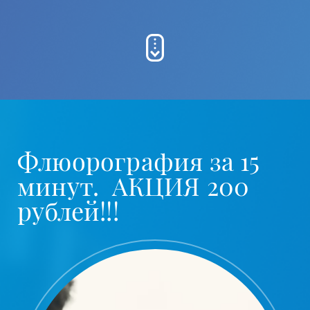
Флюорография за 15
минут. АКЦИЯ 200
рублей!!!