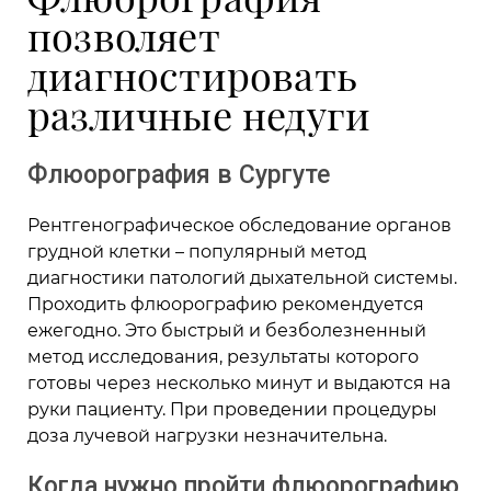
позволяет
диагностировать
различные недуги
Флюорография в Сургуте
Рентгенографическое обследование органов
грудной клетки – популярный метод
диагностики патологий дыхательной системы.
Проходить флюорографию рекомендуется
ежегодно. Это быстрый и безболезненный
метод исследования, результаты которого
готовы через несколько минут и выдаются на
руки пациенту. При проведении процедуры
доза лучевой нагрузки незначительна.
Когда нужно
пройти флюорографию