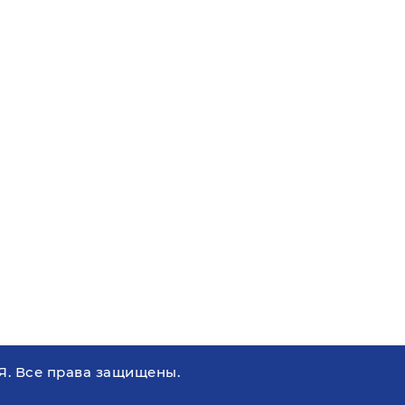
. Все права защищены.