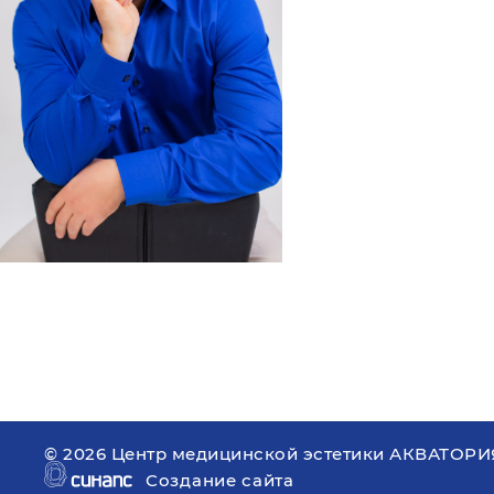
©
2026 Центр медицинской эстетики АКВАТОРИЯ
Создание сайта