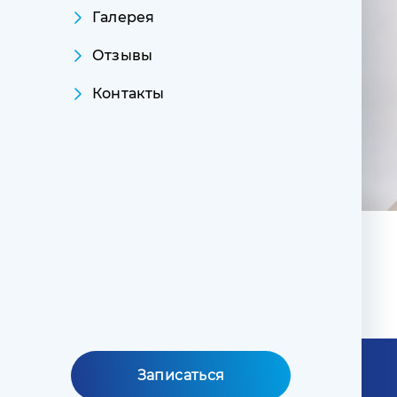
Галерея
Отзывы
Контакты
Записаться