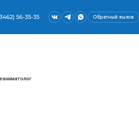
(3462) 56-35-35
Обратный вызов
реаниматолог