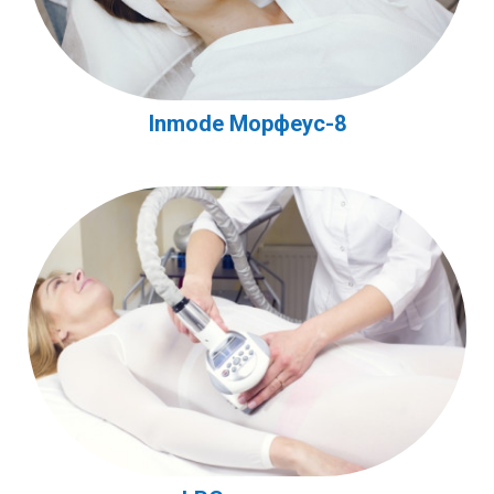
Inmode Морфеус-8