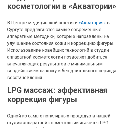
косметологии в «Акватории»
В Центре медицинской эстетики
«Акватория»
в
Сургуте предлагаются самые современные
аппаратные методики, которые направлены на
улучшение состояния кожи и коррекцию фигуры.
Использование новейших технологий в студии
аппаратной косметологии позволяет добиться
впечатляющих результатов с минимальным
воздействием на кожу и без длительного периода
восстановления.
LPG массаж: эффективная
коррекция фигуры
Одной из самых популярных процедур в нашей
студии аппаратной косметологии является LPG