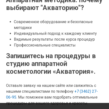
выбирают "Акваторию"?
Современное оборудование и безопасные
методики
Индивидуальный подход к каждому клиенту
Видимые результаты после курса процедур
Профессиональные специалисты
Запишитесь на процедуры в
студию аппаратной
косметологии «Акватория».
Оставьте заявку на нашем сайте или свяжитесь с
нашими специалистами по телефону
+7 (3462) 27-
06-95
. Мы поможем вам подобрать оптимальные
процедуры для вашего здоровья и красоты.