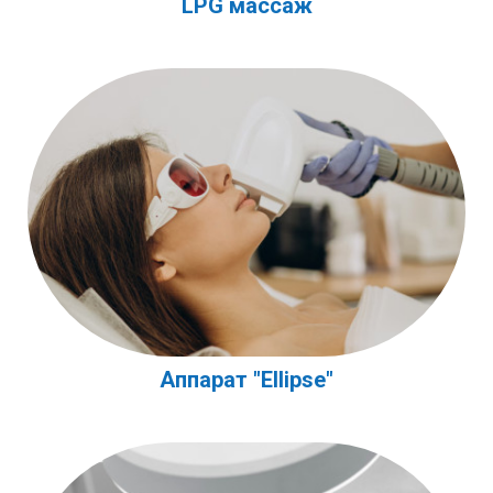
LPG массаж
Аппарат "Ellipse"