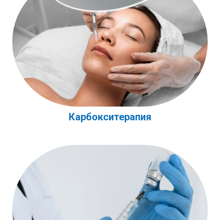
Карбокситерапия