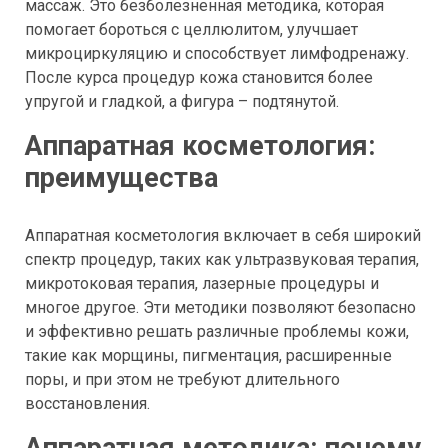
массаж. Это безболезненная методика, которая
помогает бороться с целлюлитом, улучшает
микроциркуляцию и способствует лимфодренажу.
После курса процедур кожа становится более
упругой и гладкой, а фигура – подтянутой.
Аппаратная косметология:
преимущества
Аппаратная косметология включает в себя широкий
спектр процедур, таких как ультразвуковая терапия,
микротоковая терапия, лазерные процедуры и
многое другое. Эти методики позволяют безопасно
и эффективно решать различные проблемы кожи,
такие как морщины, пигментация, расширенные
поры, и при этом не требуют длительного
восстановления.
Аппаратная методика: почему