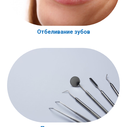
Отбеливание зубов