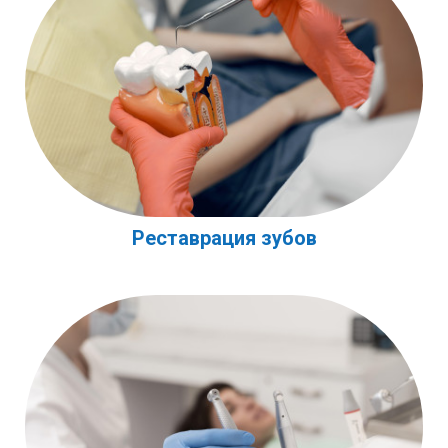
Реставрация зубов