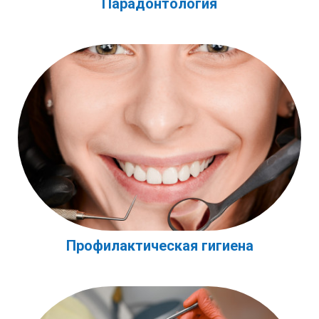
Парадонтология
Профилактическая гигиена