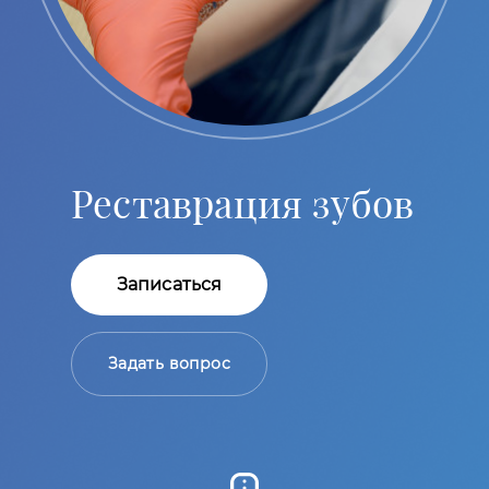
Реставрация зубов
Записаться
Задать вопрос