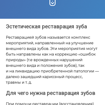
Эстетическая реставрация зуба
Реставрацией зубов называется комплекс
мероприятий, направленный на улучшение
внешнего вида зубов. Эти мероприятия могут
быть направлены как на коррекцию «ошибок
природы» (т.е врожденных нарушений
внешнего вида и положения зубов), так
и на ликвидацию приобретенной патологии —
далеко зашедший кариозный процесс,
травмы и т. д.
Для чего нужна реставрация зубов
При помощи реставрации (восстановления)