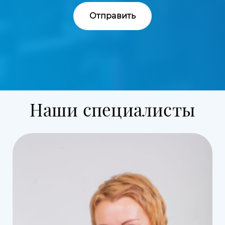
Наши специалисты