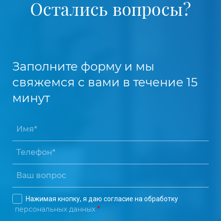
Остались вопросы?
Заполните форму и мы
свяжемся с вами в течение 15
минут
Нажимая кнопку, я даю согласие на обработку
персональных данных