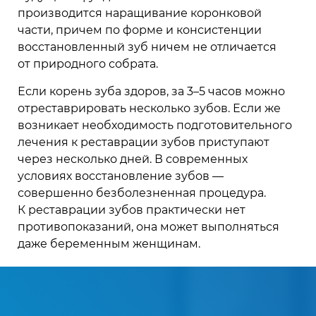
производится наращивание коронковой
части, причем по форме и консистенции
восстановленный зуб ничем не отличается
от природного собрата.
Если корень зуба здоров, за 3–5 часов можно
отреставрировать несколько зубов. Если же
возникает необходимость подготовительного
лечения к реставрации зубов приступают
через несколько дней. В современных
условиях восстановление зубов —
совершенно безболезненная процедура.
К реставрации зубов практически нет
противопоказаний, она может выполняться
даже беременным женщинам.