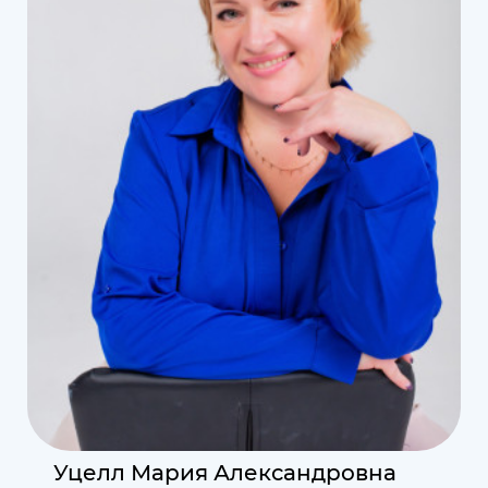
Уцелл Мария Александровна