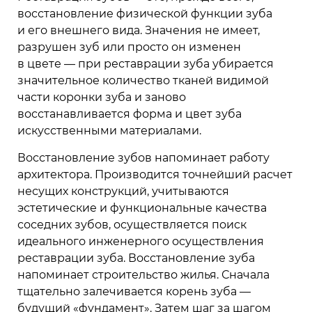
восстановление физической функции зуба
и его внешнего вида. Значения не имеет,
разрушен зуб или просто он изменен
в цвете — при реставрации зуба убирается
значительное количество тканей видимой
части коронки зуба и заново
восстанавливается форма и цвет зуба
искусственными материалами.
Восстановление зубов напоминает работу
архитектора. Производится точнейший расчет
несущих конструкций, учитываются
эстетические и функциональные качества
соседних зубов, осуществляется поиск
идеального инженерного осуществления
реставрации зуба. Восстановление зуба
напоминает строительство жилья. Сначала
тщательно залечивается корень зуба —
будущий «фундамент». Затем шаг за шагом