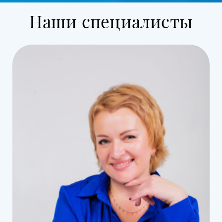
Наши специалисты