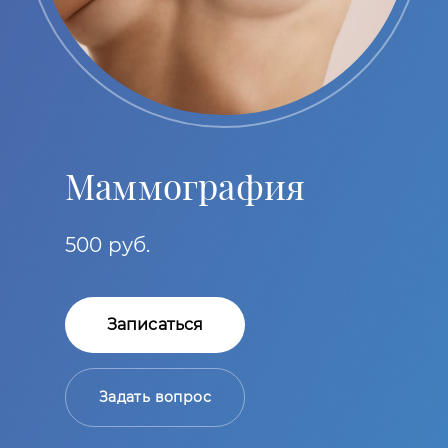
Маммография
500 руб.
Записаться
Задать вопрос