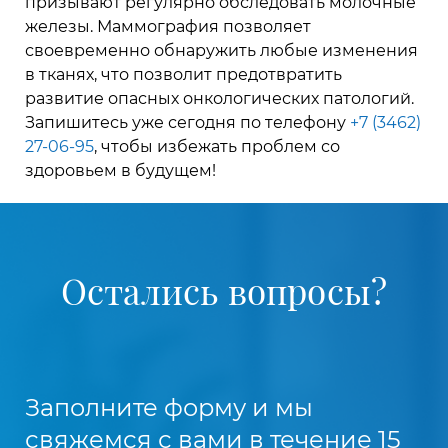
призывают регулярно обследовать молочные
железы. Маммография позволяет
своевременно обнаружить любые изменения
в тканях, что позволит предотвратить
развитие опасных онкологических патологий.
Запишитесь уже сегодня по телефону
+7 (3462)
27-06-95
, чтобы избежать проблем со
здоровьем в будущем!
Остались вопросы?
Заполните форму и мы
свяжемся с вами в течение 15