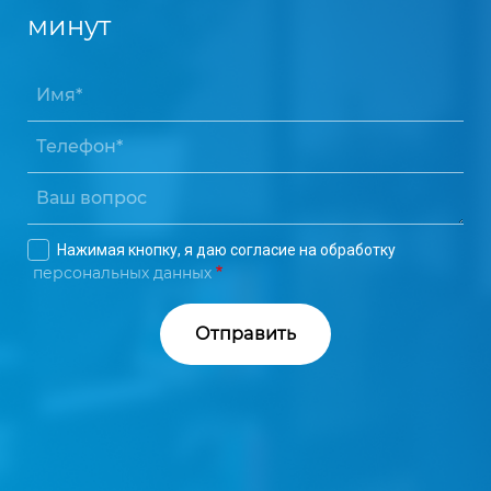
минут
Нажимая кнопку, я даю согласие на обработку
персональных данных