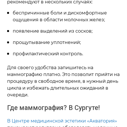
рекомендуют в нескольких случаях:
беспричинные боли и дискомфортные
ощущения в области молочных желез;
появление выделений из сосков;
прощупывание уплотнений;
профилактический контроль.
Для своего удобства запишитесь на
маммографию платно. Это позволит прийти на
процедуру в свободное время, в нужный день
цикла и избежать длительных ожиданий в
очереди.
Где
маммография?
В Сургуте!
В Центре медицинской эстетики «Акватория»