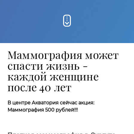
Маммография может
спасти жизнь -
каждой женщине
после 40 лет
В центре Акватория сейчас акция:
Маммография 500 рублей!!!