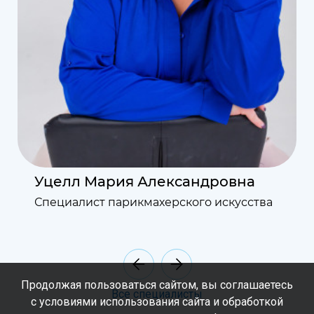
Уцелл Мария Александровна
Специалист парикмахерского искусства
Продолжая пользоваться сайтом, вы соглашаетесь
Все специалисты
с условиями использования сайта и обработкой