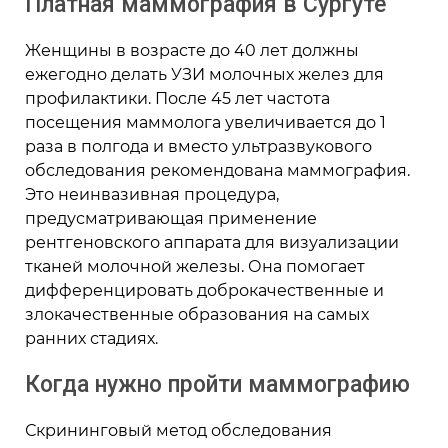
Платная маммография в Сургуте
Женщины в возрасте до 40 лет должны
ежегодно делать УЗИ молочных желез для
профилактики. После 45 лет частота
посещения маммолога увеличивается до 1
раза в полгода и вместо ультразвукового
обследования рекомендована маммография.
Это неинвазивная процедура,
предусматривающая применение
рентгеновского аппарата для визуализации
тканей молочной железы. Она помогает
дифференцировать доброкачественные и
злокачественные образования на самых
ранних стадиях.
Когда нужно
пройти маммографию
Скрининговый метод обследования