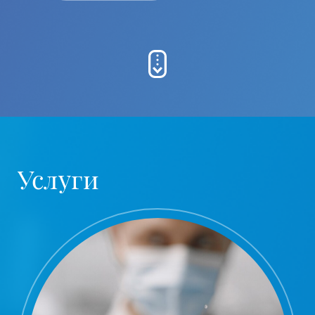
Услуги