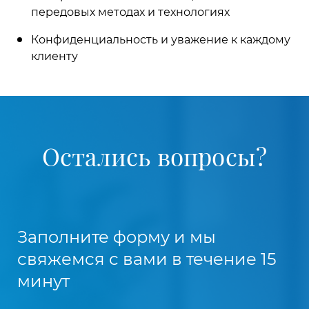
передовых методах и технологиях
Конфиденциальность и уважение к каждому
клиенту
Остались вопросы?
Заполните форму и мы
свяжемся с вами в течение 15
минут