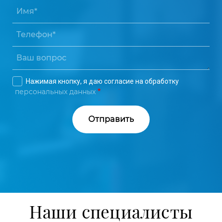
Нажимая кнопку, я даю согласие на обработку
персональных данных
Наши специалисты