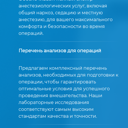
анестезиологических услуг, включая
общий наркоз, седацию и местную
анестезию, для вашего максимального
комфорта и безопасности во время
операций.
Перечень анализов для операций
Предлагаем комплексный перечень
анализов, необходимых для подготовки к
операции, чтобы гарантировать
оптимальные условия для успешного
проведения вмешательства. Наши
лабораторные исследования
соответствуют самым высоким
стандартам качества и точности.