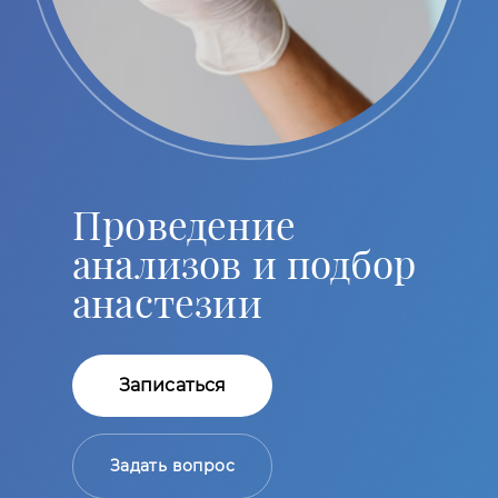
Проведение
анализов и подбор
анастезии
Записаться
Задать вопрос