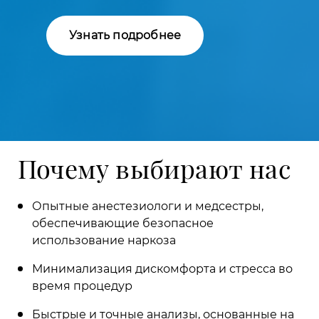
Узнать подробнее
Почему выбирают нас
Опытные анестезиологи и медсестры,
обеспечивающие безопасное
использование наркоза
Минимализация дискомфорта и стресса во
время процедур
Быстрые и точные анализы, основанные на