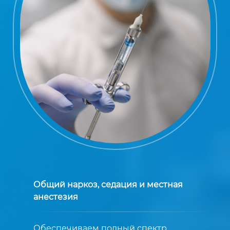
Общий наркоз, седация и местная
анестезия
Обеспечиваем полный спектр